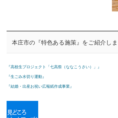
本庄市の『特色ある施策』をご紹介し
『高校生プロジェクト「七高祭（ななこうさい）」』
『生ごみ水切り運動』
『結婚・出産お祝い広報紙作成事業』