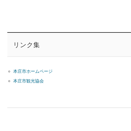
リンク集
本庄市ホームページ
本庄市観光協会