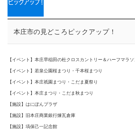
本庄市の見どころピックアップ！
【イベント】本庄早稲田の杜クロスカントリー＆ハーフマラソ
【イベント】若泉公園桜まつり・千本桜まつり
【イベント】本庄祇園まつり・こだま夏祭り
【イベント】本庄まつり・こだま秋まつり
【施設】はにぽんプラザ
【施設】旧本庄商業銀行煉瓦倉庫
【施設】塙保己一記念館