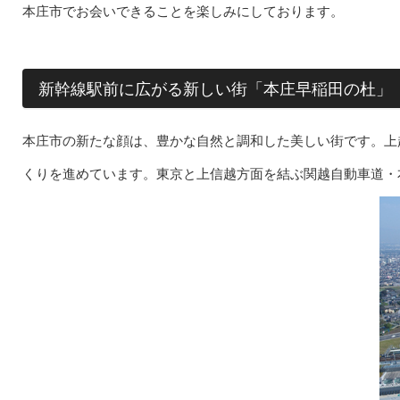
本庄市でお会いできることを楽しみにしております。
新幹線駅前に広がる新しい街「本庄早稲田の杜」
本庄市の新たな顔は、豊かな自然と調和した美しい街です。上
くりを進めています。東京と上信越方面を結ぶ関越自動車道・