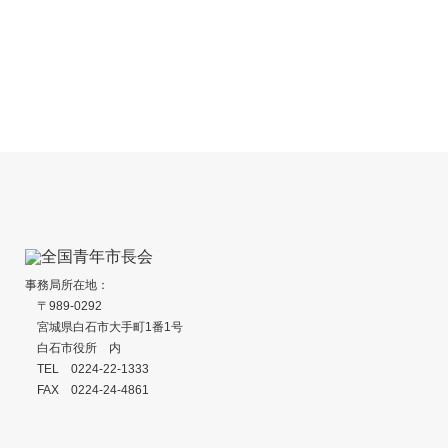
事務局所在地：
〒989-0292
宮城県白石市大手町1番1号
白石市役所 内
TEL 0224-22-1333
FAX 0224-24-4861