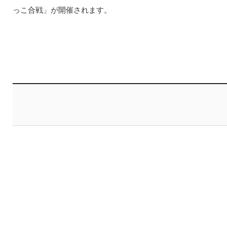
っこ合戦」が開催されます。