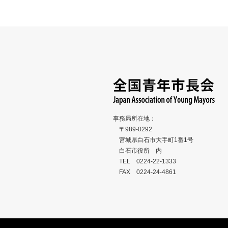
事務局所在地：
〒989-0292
宮城県白石市大手町1番1号
白石市役所 内
TEL 0224-22-1333
FAX 0224-24-4861