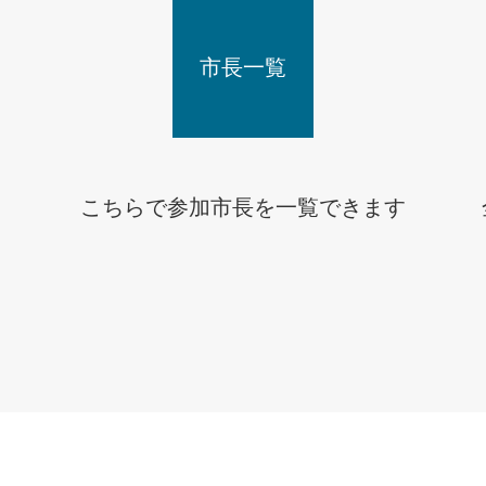
市長一覧
こちらで参加市長を一覧できます