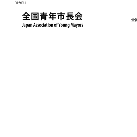
menu
全