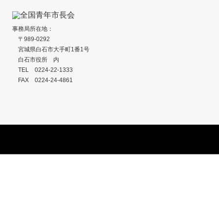
事務局所在地：
〒989-0292
宮城県白石市大手町1番1号
白石市役所 内
TEL 0224-22-1333
FAX 0224-24-4861