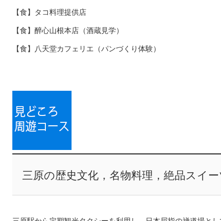
【食】タコ料理提供店
【食】醉心山根本店（酒蔵見学）
【食】八天堂カフェリエ（パンづくり体験）
三原の歴史文化，名物料理，絶品スイー
三原駅から定期観光タクシーを利用し，日本屈指の禅道場とし