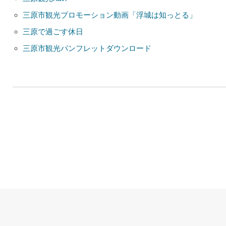
三原市観光プロモーション動画「浮城は知っとる」
三原で過ごす休日
三原市観光パンフレットダウンロード