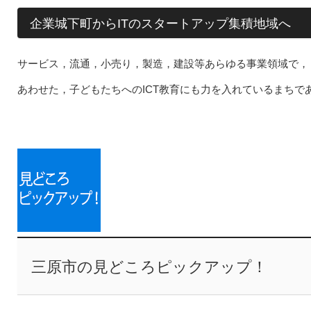
企業城下町からITのスタートアップ集積地域へ
サービス，流通，小売り，製造，建設等あらゆる事業領域で，Ｉ
あわせた，子どもたちへのICT教育にも力を入れているまちで
三原市の見どころピックアップ！