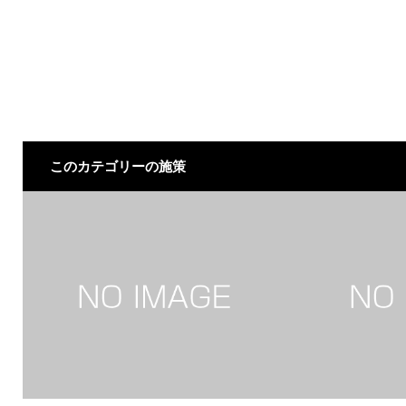
このカテゴリーの施策