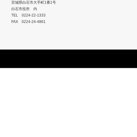
宮城県白石市大手町1番1号
白石市役所 内
TEL 0224-22-1333
FAX 0224-24-4861