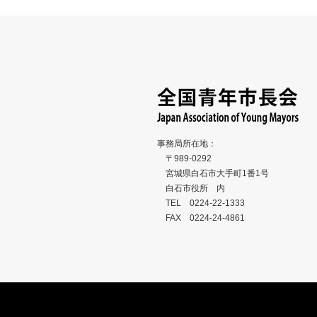
事務局所在地：
〒989-0292
宮城県白石市大手町1番1号
白石市役所 内
TEL 0224-22-1333
FAX 0224-24-4861