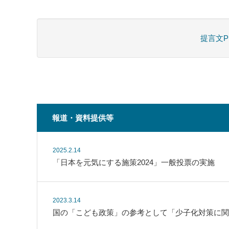
提言文P
報道・資料提供等
2025.2.14
「日本を元気にする施策2024」一般投票の実施
2023.3.14
国の「こども政策」の参考として「少子化対策に関