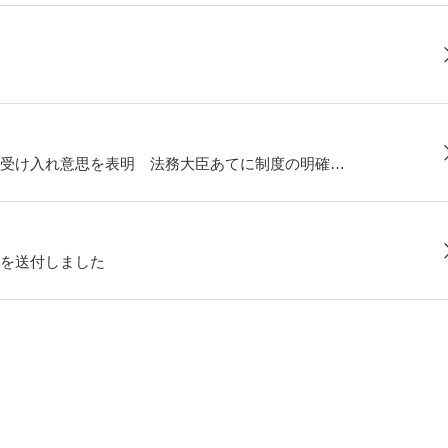
受け入れ意思を表明 法務大臣あてに制度の明確…
を送付しました