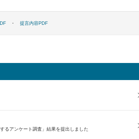
DF
・
提言内容PDF
するアンケート調査」結果を提出しました