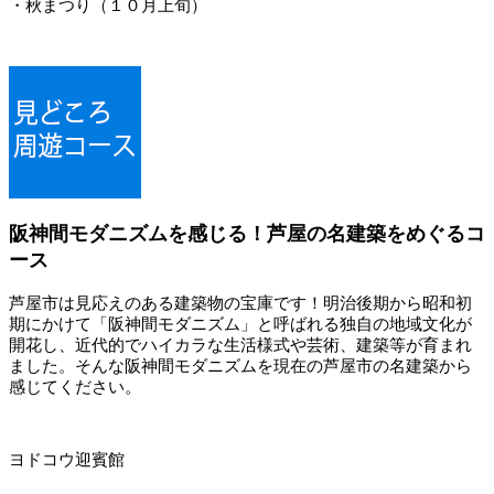
・秋まつり（１０月上旬）
阪神間モダニズムを感じる！芦屋の名建築をめぐるコ
ース
芦屋市は見応えのある建築物の宝庫です！明治後期から昭和初
期にかけて「阪神間モダニズム」と呼ばれる独自の地域文化が
開花し、近代的でハイカラな生活様式や芸術、建築等が育まれ
ました。そんな阪神間モダニズムを現在の芦屋市の名建築から
感じてください。
ヨドコウ迎賓館