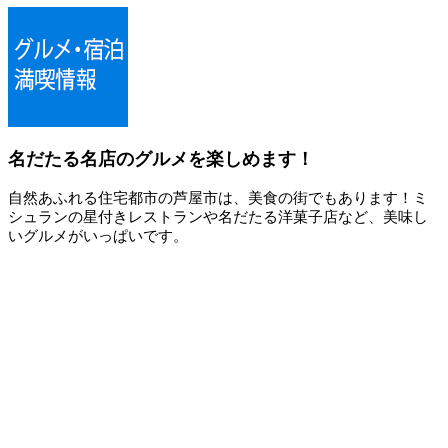
名だたる名店のグルメを楽しめます！
自然あふれる住宅都市の芦屋市は、美食の街でもあります！ミ
シュランの星付きレストランや名だたる洋菓子店など、美味し
いグルメがいっぱいです。