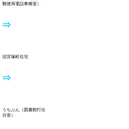
郵便局電話事務室）
旧宮塚町住宅
うちぶん（図書館打出
分室）