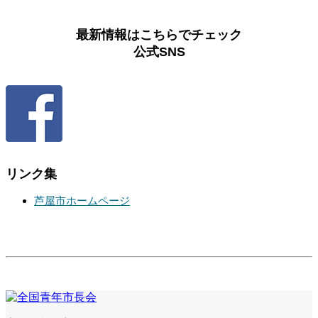
最新情報はこちらでチェック
公式SNS
リンク集
芦屋市ホームページ