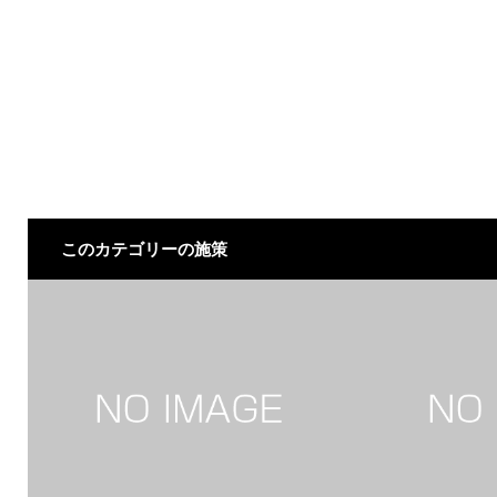
このカテゴリーの施策