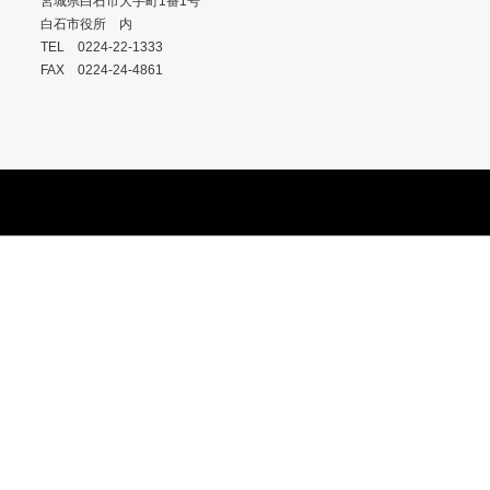
宮城県白石市大手町1番1号
白石市役所 内
TEL 0224-22-1333
FAX 0224-24-4861