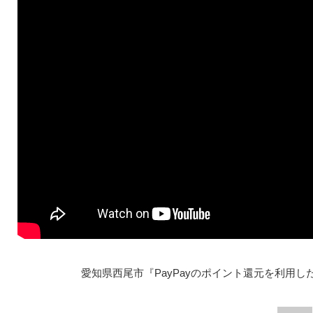
愛知県西尾市『PayPayのポイント還元を利用し