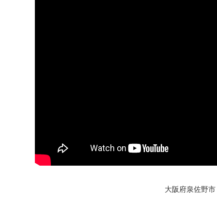
大阪府泉佐野市