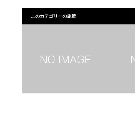
このカテゴリーの施策