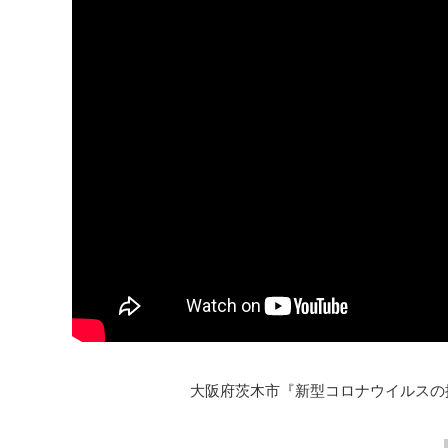
大阪府茨木市『新型コロナウイルスの