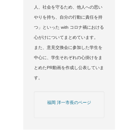
人、社会を守るため、他人への思い
やりを持ち、自分の行動に責任を持
つ」といった with コロナ禍における
心がけについてまとめています。
また、意見交換会に参加した学生を
中心に、学生それぞれの心掛けをま
とめたPR動画を作成し公表していま
す。
福岡 洋一市長のページ