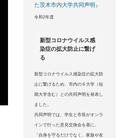
た茨木市内大学共同声明』
令和2年度
新型コロナウイルス感
染症の拡大防止に繋げ
る
新型コロナウイルス感染症の拡大防
止に繋げるため、市内の６大学（短
期大学含む）との共同声明を発表し
ました。
共同声明では、学生と市長がオンラ
インで行った意見交換会を基に、
「自身を守るだけでなく、家族や友