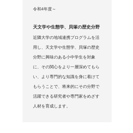
令和4年度～
天文学や生態学、貝塚の歴史分野
近隣大学の地域連携プログラムを活
用し、天文学や生態学、貝塚の歴史
分野に興味のある小中学生を対象
に、その関心をより一層深めてもら
い、より専門的な知識を身に着けて
もらうことで、将来的にその分野で
活躍できる研究者や専門家をめざす
人材を育成します。