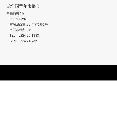
事務局所在地：
〒989-0292
宮城県白石市大手町1番1号
白石市役所 内
TEL 0224-22-1333
FAX 0224-24-4861