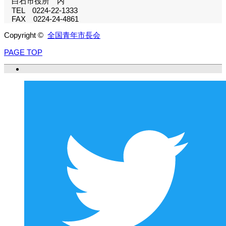
白石市役所 内
TEL 0224-22-1333
FAX 0224-24-4861
Copyright ©
全国青年市長会
PAGE TOP