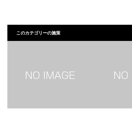
このカテゴリーの施策